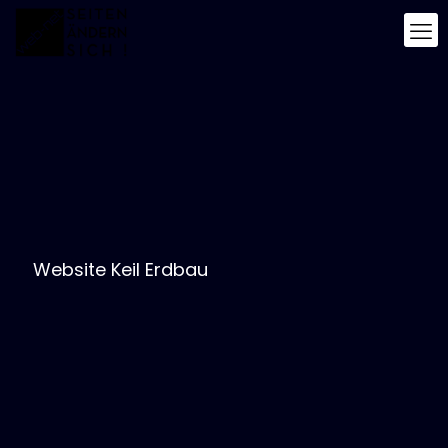
Website Keil Erdbau